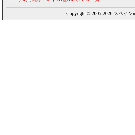
Copyright © 2005-2026 スペインing. a