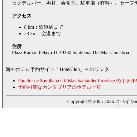
カクテルバー、両替、会食室、駐車場（有料）、セーフ
アクセス
8 km：鉄道駅まで
23 km：空港まで
住所
Plaza Ramon Pelayo 11 39330 Santillana Del Mar-Cantabria
海外ホテル予約サイト「HotelClub」へのリンク
Parador de Santillana Gil Blas Santander Province のホ
予約可能なカンタブリアのホテル一覧
Copyright © 2005-2026 スペインing. a