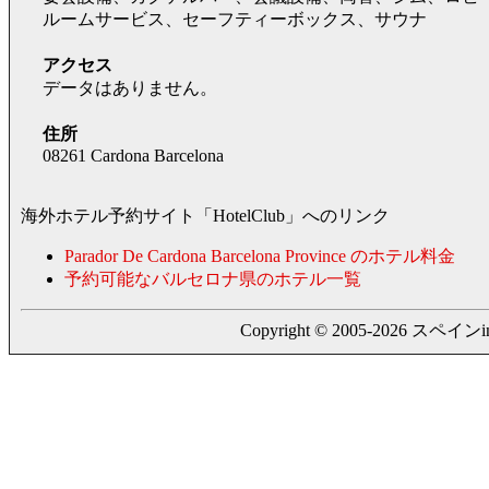
ルームサービス、セーフティーボックス、サウナ
アクセス
データはありません。
住所
08261 Cardona Barcelona
海外ホテル予約サイト「HotelClub」へのリンク
Parador De Cardona Barcelona Province のホテル料金
予約可能なバルセロナ県のホテル一覧
Copyright © 2005-2026 スペインing. a