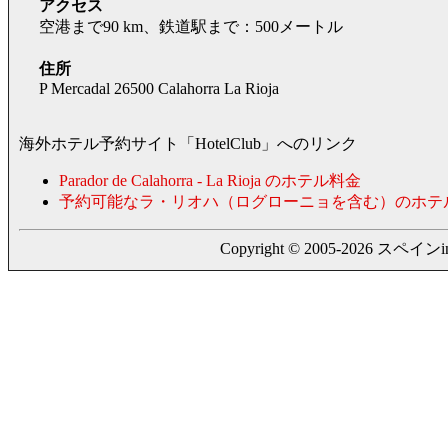
アクセス
空港まで90 km、鉄道駅まで：500メートル
住所
P Mercadal 26500 Calahorra La Rioja
海外ホテル予約サイト「HotelClub」へのリンク
Parador de Calahorra - La Rioja のホテル料金
予約可能なラ・リオハ（ログローニョを含む）のホテ
Copyright © 2005-2026 スペインing. a