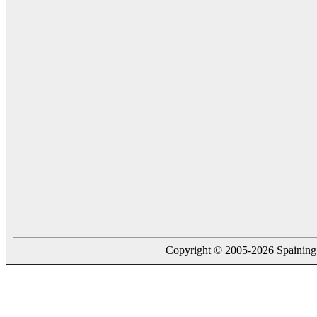
Copyright © 2005-2026 Spaining. a