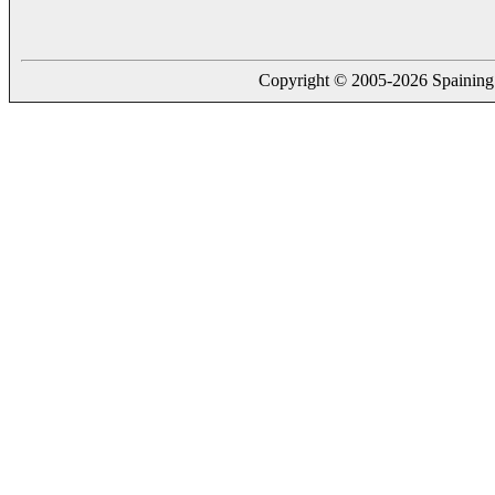
Copyright © 2005-2026 Spaining. a