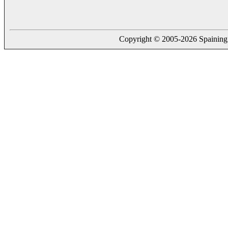
Copyright © 2005-2026 Spaining. a