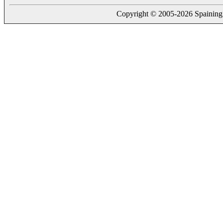
Copyright © 2005-2026 Spaining. a