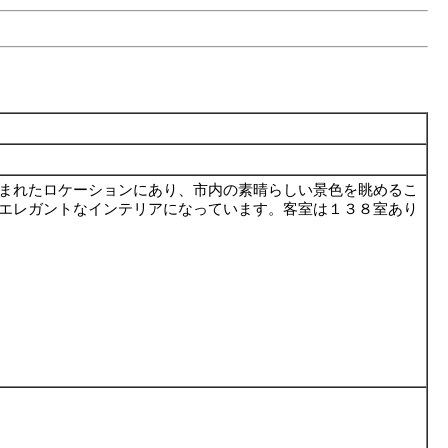
まれたロケーションにあり、市内の素晴らしい景色を眺めるこ
エレガントなインテリアになっています。客室は１３８室あり