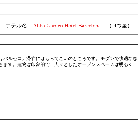
ホテル名：
Abba Garden Hotel Barcelona
（ 4つ星）
はバルセロナ滞在にはもってこいのところです。モダンで快適な恵
きます。建物は印象的で、広々としたオープンスペースは明るく、