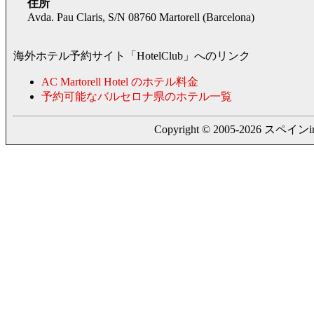
住所
Avda. Pau Claris, S/N 08760 Martorell (Barcelona)
海外ホテル予約サイト「HotelClub」へのリンク
AC Martorell Hotel のホテル料金
予約可能なバルセロナ県のホテル一覧
Copyright © 2005-2026 スペインing. a