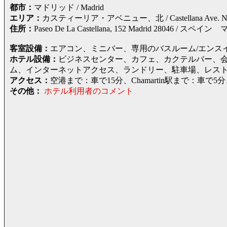
都市：
マドリッド / Madrid
エリア：
カスティーリア・アベニュー、北 / Castellana Ave. No
住所：
Paseo De La Castellana, 152 Madrid 28
客室設備：
エアコン、ミニバー、専用のバスルーム/エンス
ホテル設備：
ビジネスセンター、カフェ、カクテルバー、
ム、インターネットアクセス、ランドリー、駐車場、レス
アクセス：
空港まで：車で15分、Chamartin駅まで：車で5分
その他：
ホテル利用者のコメント