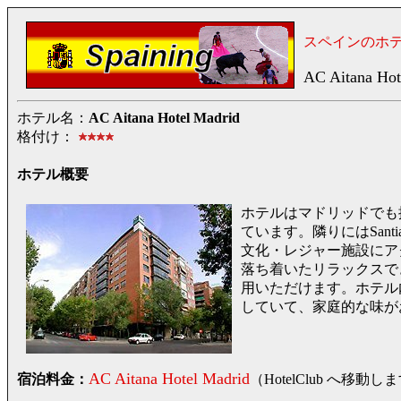
スペインのホ
AC Aitana Hot
ホテル名：
AC Aitana Hotel Madrid
格付け：
ホテル概要
ホテルはマドリッドでも抜群の場所、
ています。隣りにはSanti
文化・レジャー施設にア
落ち着いたリラックスで
用いただけます。ホテル
していて、家庭的な味が
AC Aitana Hotel Madrid
宿泊料金：
（HotelClub へ