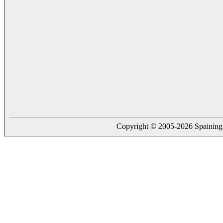
Copyright © 2005-2026 Spaining. a