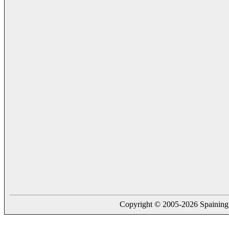
Copyright © 2005-2026 Spaining. a