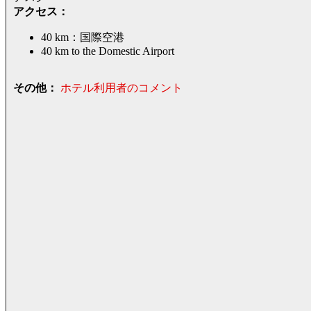
アクセス：
40 km：国際空港
40 km to the Domestic Airport
その他：
ホテル利用者のコメント