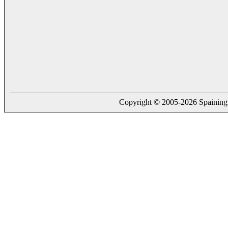
Copyright © 2005-2026 Spaining. a